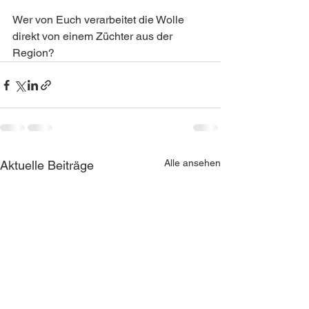
Wer von Euch verarbeitet die Wolle 
direkt von einem Züchter aus der 
Region?
Alle ansehen
Aktuelle Beiträge