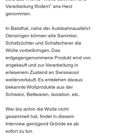
Verarbeitung fördern" ans Herz 
genommen.
In Balsthal, nahe der Autobahnausfahrt 
Oensingen können alle Sammler, 
Schafzüchter und Schafscherer die 
Wolle vorbeibringen. Das 
entgegengenommene Produkt wird von
angekauft und zur Verarbeitung in 
erlesenem Zustand an Swisswool 
weiterverkauft. Es entstehen daraus 
bekannte Wollprodukte aus der 
Schweiz, Bettwaren, Isolation, etc.
Wer bis anhin die Wolle nicht 
gesammelt hat, findet in diesem 
Interview genügend Gründe es ab 
sofort zu tun.