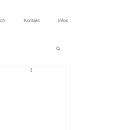
ich
Kontakt
Infos