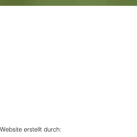
IMPRESSU
Website erstellt durch: