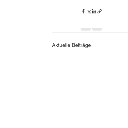
Aktuelle Beiträge