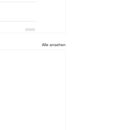
Alle ansehen