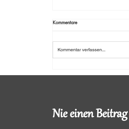
Kommentare
Moosige Welt
Kommentar verfassen...
Nie einen Beitrag