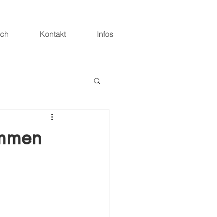
ich
Kontakt
Infos
ommen