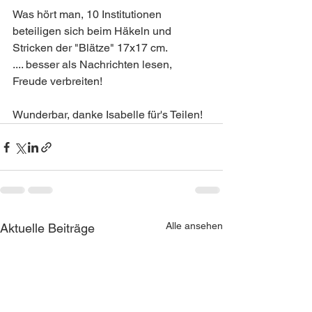
Was hört man, 10 Institutionen 
beteiligen sich beim Häkeln und 
Stricken der "Blätze" 17x17 cm.
.... besser als Nachrichten lesen, 
Freude verbreiten!
Wunderbar, danke Isabelle für's Teilen!
Alle ansehen
Aktuelle Beiträge