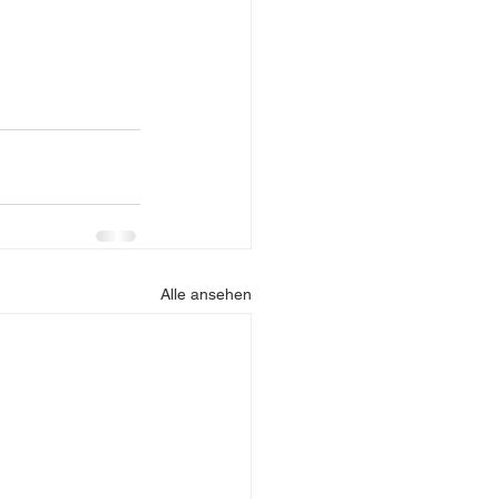
Alle ansehen