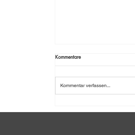
Kommentare
Moosige Welt
Kommentar verfassen...