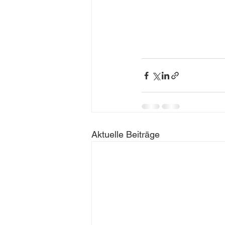
Aktuelle Beiträge