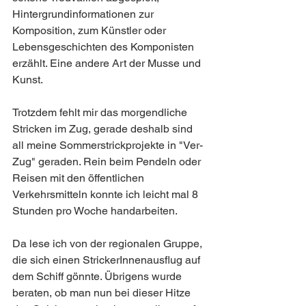
Hintergrundinformationen zur 
Komposition, zum Künstler oder 
Lebensgeschichten des Komponisten 
erzählt. Eine andere Art der Musse und 
Kunst.
Trotzdem fehlt mir das morgendliche 
Stricken im Zug, gerade deshalb sind 
all meine Sommerstrickprojekte in "Ver-
Zug" geraden. Rein beim Pendeln oder 
Reisen mit den öffentlichen 
Verkehrsmitteln konnte ich leicht mal 8 
Stunden pro Woche handarbeiten.
Da lese ich von der regionalen Gruppe, 
die sich einen StrickerInnenausflug auf 
dem Schiff gönnte. Übrigens wurde 
beraten, ob man nun bei dieser Hitze 