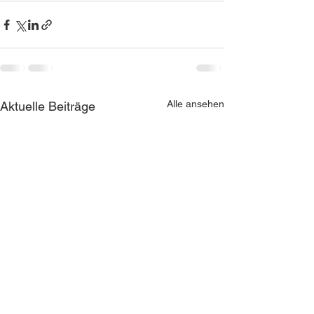
Alle ansehen
Aktuelle Beiträge