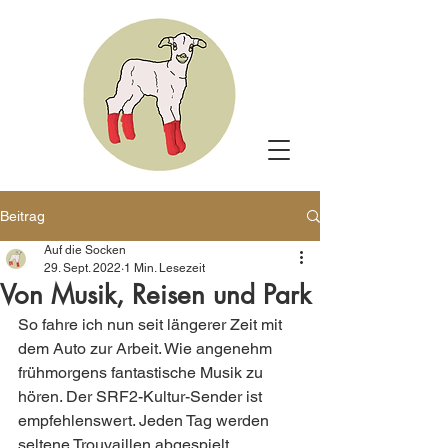
Beitrag
Auf die Socken
29. Sept. 2022
1 Min. Lesezeit
Von Musik, Reisen und Park
So fahre ich nun seit längerer Zeit mit 
dem Auto zur Arbeit. Wie angenehm 
frühmorgens fantastische Musik zu 
hören. Der SRF2-Kultur-Sender ist 
empfehlenswert. Jeden Tag werden 
seltene Trouvaillen abgespielt, 