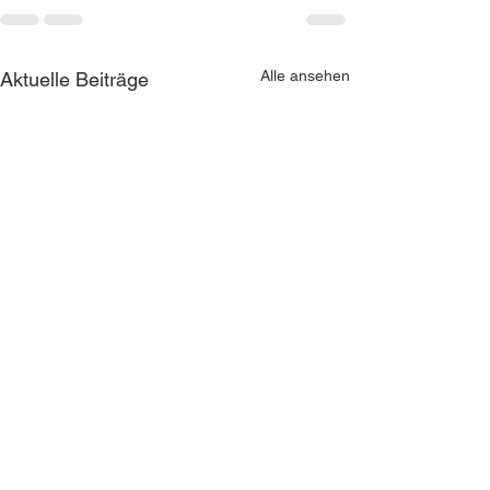
Alle ansehen
Aktuelle Beiträge