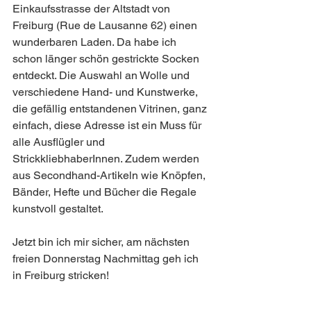
Einkaufsstrasse der Altstadt von 
Freiburg (Rue de Lausanne 62) einen 
wunderbaren Laden. Da habe ich 
schon länger schön gestrickte Socken 
entdeckt. Die Auswahl an Wolle und 
verschiedene Hand- und Kunstwerke, 
die gefällig entstandenen Vitrinen, ganz 
einfach, diese Adresse ist ein Muss für 
alle Ausflügler und 
StrickkliebhaberInnen. Zudem werden 
aus Secondhand-Artikeln wie Knöpfen, 
Bänder, Hefte und Bücher die Regale 
kunstvoll gestaltet.
Jetzt bin ich mir sicher, am nächsten 
freien Donnerstag Nachmittag geh ich 
in Freiburg stricken! 