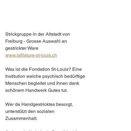
Strickgruppe in der Altstadt von 
Freiburg - Grosse Auswahl an 
gestrickter Ware
www.lafilature-st-louis.ch
Was ist die Fondation St-Louis? Eine 
Institution welche psychisch bedürftige 
Menschen begleitet und ihnen dank 
schönem Handwerk Gutes tut.
Wer da Handgestricktes besorgt, 
unterstützt den sozialen 
Zusammenhalt. 