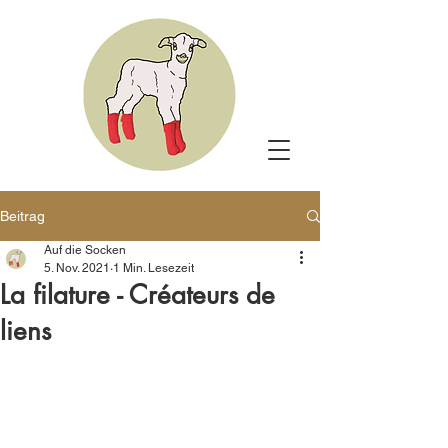
Beitrag
Auf die Socken
5. Nov. 2021
1 Min. Lesezeit
La filature - Créateurs de
liens